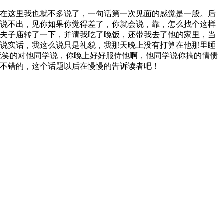
在这里我也就不多说了，一句话第一次见面的感觉是一般。后
说不出，见你如果你觉得差了，你就会说，靠，怎么找个这样
夫子庙转了一下，并请我吃了晚饭，还带我去了他的家里，当
说实话，我这么说只是礼貌，我那天晚上没有打算在他那里睡
玩笑的对他同学说，你晚上好好服侍他啊，他同学说你搞的情债
不错的，这个话题以后在慢慢的告诉读者吧！