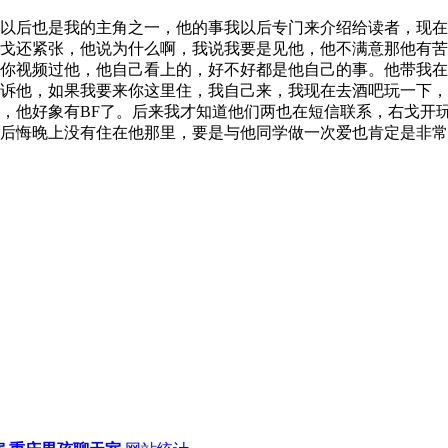
以后也是我的主角之一，他的事我以后专门来介绍给读者，现在
戈还紧张，他说为什么啊，我说我要是见他，他不满意那他有苦
你视频过他，他自己看上的，好不好都是他自己的事。他带我在
诉他，如果我要来你这里住，我自己来，我现在去酒吧玩一下，
，他好象有BF了。后来我才知道他们两也在短信联系，右戈开
后悔晚上没有住在他那里，要是与他同学做一次爱也肯定是非常