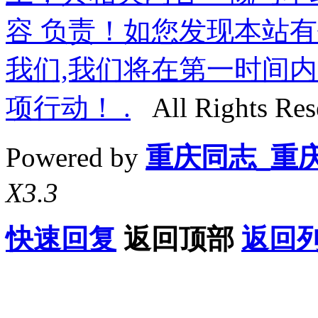
容 负责！如您发现本站
我们,我们将在第一时间内
项行动！ .
All Rights Res
Powered by
重庆同志_重
X3.3
快速回复
返回顶部
返回